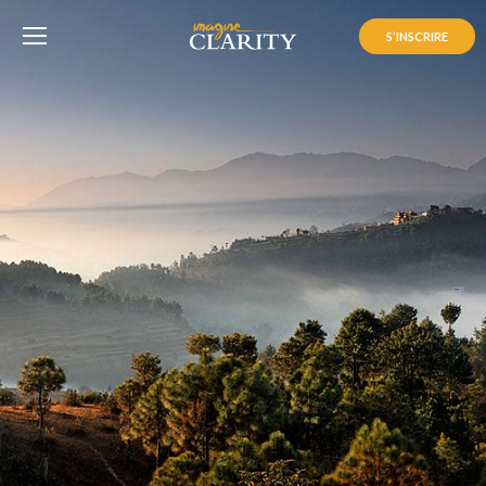
S’INSCRIRE