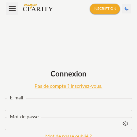
INSCRIPTION
Connexion
Pas de compte ? Inscrivez-vous.
E-mail
Mot de passe
Mot de passe oublié ?