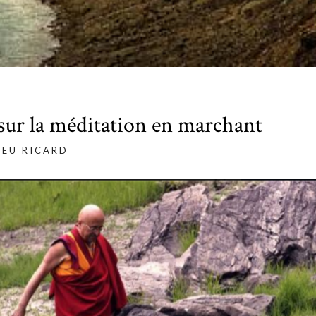
sur la méditation en marchant
IEU RICARD