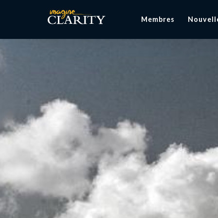
Membres
Nouvell