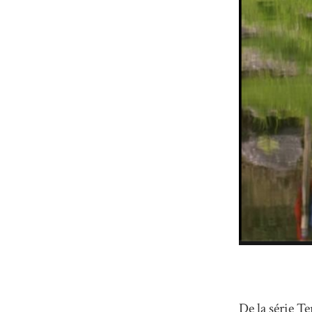
De la série T