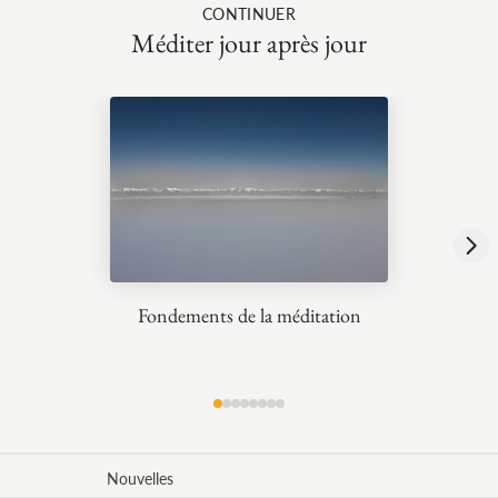
CONTINUER
Méditer jour après jour
Fondements de la méditation
Nouvelles