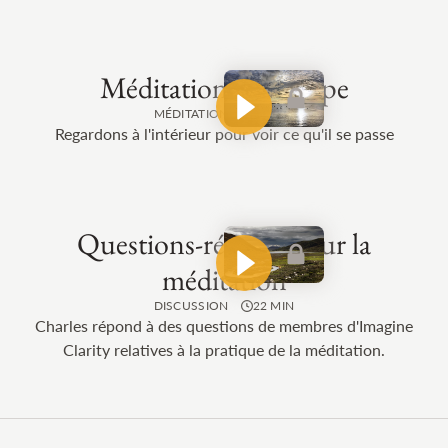
Méditation de groupe
MÉDITATION
26 MIN
Regardons à l'intérieur pour voir ce qu'il se passe
Questions-réponses sur la
méditation
DISCUSSION
22 MIN
Charles répond à des questions de membres d'Imagine
Clarity relatives à la pratique de la méditation.