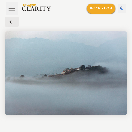
INSCRIPTION