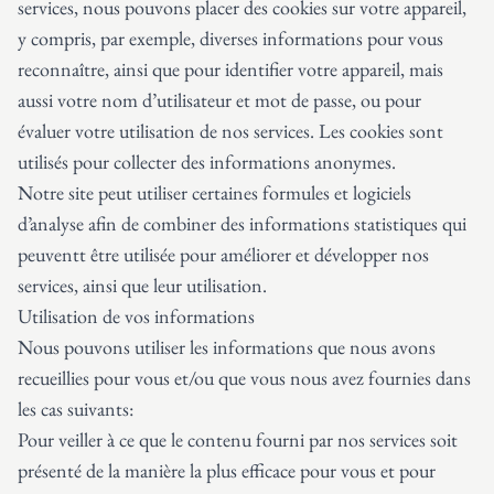
services, nous pouvons placer des cookies sur votre appareil,
y compris, par exemple, diverses informations pour vous
reconnaître, ainsi que pour identifier votre appareil, mais
aussi votre nom d’utilisateur et mot de passe, ou pour
évaluer votre utilisation de nos services. Les cookies sont
utilisés pour collecter des informations anonymes.
Notre site peut utiliser certaines formules et logiciels
d’analyse afin de combiner des informations statistiques qui
peuventt être utilisée pour améliorer et développer nos
services, ainsi que leur utilisation.
Utilisation de vos informations
Nous pouvons utiliser les informations que nous avons
recueillies pour vous et/ou que vous nous avez fournies dans
les cas suivants:
Pour veiller à ce que le contenu fourni par nos services soit
présenté de la manière la plus efficace pour vous et pour