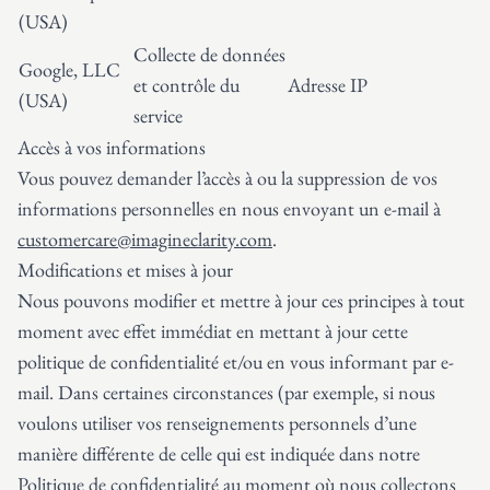
(USA)
Collecte de données
Google, LLC
et contrôle du
Adresse IP
(USA)
service
Accès à vos informations
Vous pouvez demander l’accès à ou la suppression de vos
informations personnelles en nous envoyant un e-mail à
customercare@imagineclarity.com
.
Modifications et mises à jour
Nous pouvons modifier et mettre à jour ces principes à tout
moment avec effet immédiat en mettant à jour cette
politique de confidentialité et/ou en vous informant par e-
mail. Dans certaines circonstances (par exemple, si nous
voulons utiliser vos renseignements personnels d’une
manière différente de celle qui est indiquée dans notre
Politique de confidentialité au moment où nous collectons