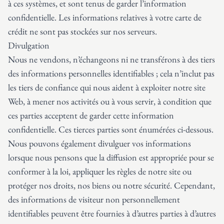
à ces systèmes, et sont tenus de garder l’information
confidentielle. Les informations relatives à votre carte de
crédit ne sont pas stockées sur nos serveurs.
Divulgation
Nous ne vendons, n’échangeons ni ne transférons à des tiers
des informations personnelles identifiables ; cela n’inclut pas
les tiers de confiance qui nous aident à exploiter notre site
Web, à mener nos activités ou à vous servir, à condition que
ces parties acceptent de garder cette information
confidentielle. Ces tierces parties sont énumérées ci-dessous.
Nous pouvons également divulguer vos informations
lorsque nous pensons que la diffusion est appropriée pour se
conformer à la loi, appliquer les règles de notre site ou
protéger nos droits, nos biens ou notre sécurité. Cependant,
des informations de visiteur non personnellement
identifiables peuvent être fournies à d’autres parties à d’autres