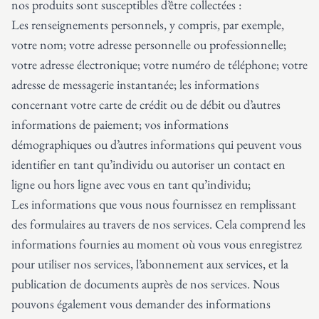
nos produits sont susceptibles d’être collectées :
Les renseignements personnels, y compris, par exemple,
votre nom; votre adresse personnelle ou professionnelle;
votre adresse électronique; votre numéro de téléphone; votre
adresse de messagerie instantanée; les informations
concernant votre carte de crédit ou de débit ou d’autres
informations de paiement; vos informations
démographiques ou d’autres informations qui peuvent vous
identifier en tant qu’individu ou autoriser un contact en
ligne ou hors ligne avec vous en tant qu’individu;
Les informations que vous nous fournissez en remplissant
des formulaires au travers de nos services. Cela comprend les
informations fournies au moment où vous vous enregistrez
pour utiliser nos services, l’abonnement aux services, et la
publication de documents auprès de nos services. Nous
pouvons également vous demander des informations