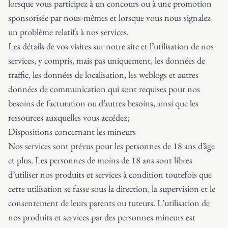
lorsque vous participez à un concours ou à une promotion
sponsorisée par nous-mêmes et lorsque vous nous signalez
un problème relatifs à nos services.
Les détails de vos visites sur notre site et l’utilisation de nos
services, y compris, mais pas uniquement, les données de
traffic, les données de localisation, les weblogs et autres
données de communication qui sont requises pour nos
besoins de facturation ou d’autres besoins, ainsi que les
ressources auxquelles vous accédez;
Dispositions concernant les mineurs
Nos services sont prévus pour les personnes de 18 ans d’âge
et plus. Les personnes de moins de 18 ans sont libres
d’utiliser nos produits et services à condition toutefois que
cette utilisation se fasse sous la direction, la supervision et le
consentement de leurs parents ou tuteurs. L’utilisation de
nos produits et services par des personnes mineurs est