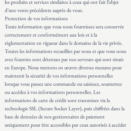
les produits et services similaires à ceux qui ont fait l’objet
d’une vente précédente auprès de vous.
Protection de vos informations
Toute information que vous nous fournissez sera conservée
correctement et conformément aux lois et à la
règlementation en vigueur dans le domaine de la vie privée.
Toutes les informations recueillies par nous et que vous nous
avez fournies sont détenues par nos serveurs qui sont situés
en Europe. Nous mettons en œuvre diverses mesures pour
maintenir la sécurité de vos informations personnelles
lorsque vous passez une commande ou saisissez, soumettez
ou accédez à vos informations personnelles. Les
informations de carte de crédit sont transmises via la
technologie SSL (Secure Socket Layer), puis chiffrées dans la
base de données de nos gestionnaires de paiement
uniquement pour être accessibles par ceux autorisés à accéder