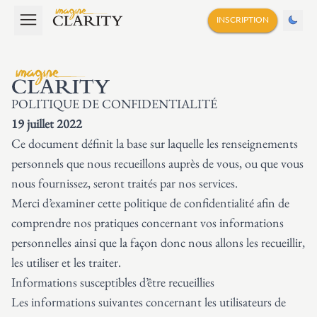
INSCRIPTION
POLITIQUE DE CONFIDENTIALITÉ
19 juillet 2022
Ce document définit la base sur laquelle les renseignements
personnels que nous recueillons auprès de vous, ou que vous
nous fournissez, seront traités par nos services.
Merci d’examiner cette politique de confidentialité afin de
comprendre nos pratiques concernant vos informations
personnelles ainsi que la façon donc nous allons les recueillir,
les utiliser et les traiter.
Informations susceptibles d’être recueillies
Les informations suivantes concernant les utilisateurs de