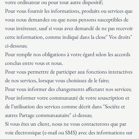
votre ordinateur ou pour tout autre dispositif;
Pour vous fournir les informations, produits ou services que
vous nous demandez ou que nous pensons susceptibles de
vous intéresser, sauf si vous avez demandé de ne pas recevoir
cette information, comme indiqué dans la close" Vos droits"
ci-dessous;
Pour remplir nos obligations à votre égard selon les accords
conclus entre vous et nous.
Pour vous permettre de participer aux fonctions interactives
de nos services, lorsque vous choisissez de le faire;
Pour vous informer des changements affectant nos services;
Pour informer votre communauté de votre souscription et
de l’utilisation des services comme décrit dans "Sociéte et
autres Partage communautaire" ci-dessus;
Si vous êtes un client, nous ne vous contacterons que par
voie électronique (e-mail ou SMS) avec des informations sur