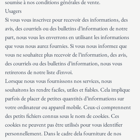
soumise à nos conditions générales de vente.
Usagers
Si vous vous inscrivez pour recevoir des informations, des
avis, des courriels ou des bulletins d’information de notre
part, nous vous les enverrons en utilisant les informations
que vous nous aurez fournies. Si vous nous informez que
vous ne souhaitez plus recevoir de l’information, des avis,
des courriels ou des bulletins d’information, nous vous
retirerons de notre liste d’envoi.
Lorsque nous vous fournissons nos services, nous
souhaitons les rendre faciles, utiles et fiables. Cela implique
parfois de placer de petites quantités d’informations sur
votre ordinateur ou appareil mobile. Ceux-ci comprennent
des petits fichiers connus sous le nom de cookies. Ces
cookies ne peuvent pas être utilisés pour vous identifier
personnellement. Dans le cadre dela fourniture de nos