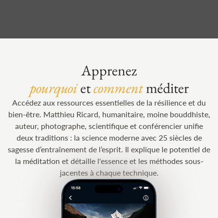
Apprenez
pourquoi
et
comment
méditer
Accédez aux ressources essentielles de la résilience et du
bien-être. Matthieu Ricard, humanitaire, moine bouddhiste,
auteur, photographe, scientifique et conférencier unifie
deux traditions : la science moderne avec 25 siècles de
sagesse d’entraînement de l’esprit. Il explique le potentiel de
la méditation et détaille l'essence et les méthodes sous-
jacentes à chaque technique.