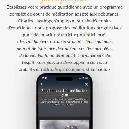
Établissez votre pratique quotidienne avec un programme
complet de cours de méditation adapté aux débutants.
Charles Hastings, s’appuyant sur six décennies
d’expérience, nous propose des méditations progressives
pour découvrir notre riche potentiel inné.
Le vrai bonheur est un état de résilience qui nous
permet de faire face de manière positive aux aléas
de la vie. Par la méditation et l’entraînement de
l’esprit, nous pouvons développer la clarté, la
stabilité et l’attitude qui nous permettent cela.