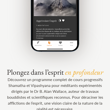
Plongez dans l’esprit
en profondeur
Découvrez un programme complet de cours progressifs
Shamatha et Vipashyana pour méditants expérimentés
dirigés par le Dr B. Alan Wallace, auteur de travaux
bouddistes et scientifiques reconnus. Pour déraciner les
afflictions de l’esprit, une vision claire de la nature de la
réalité est nécessaire.