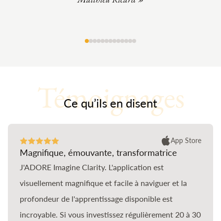
Témoignages
Ce qu’ils en disent
App Store
Magnifique, émouvante, transformatrice
J'ADORE Imagine Clarity. L'application est
visuellement magnifique et facile à naviguer et la
profondeur de l'apprentissage disponible est
incroyable. Si vous investissez régulièrement 20 à 30