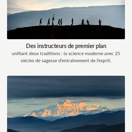
Des instructeurs de premier plan
unifiant deux traditions : la science moderne avec 25
siècles de sagesse d’entraînement de l’esprit.