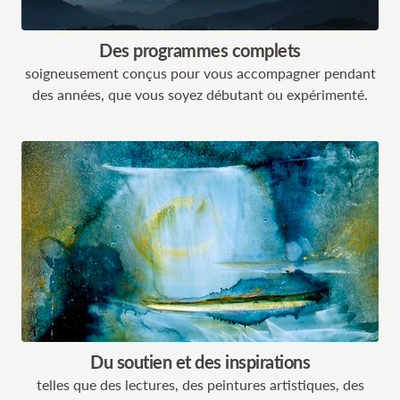
Des programmes complets
soigneusement conçus pour vous accompagner pendant
des années, que vous soyez débutant ou expérimenté.
Du soutien et des inspirations
telles que des lectures, des peintures artistiques, des