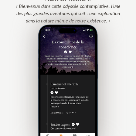
Bienvenue dans cette odyssée contemplative, l’une
des plus grandes aventures qui soit : une exploration
dans la nature même de notre existence.