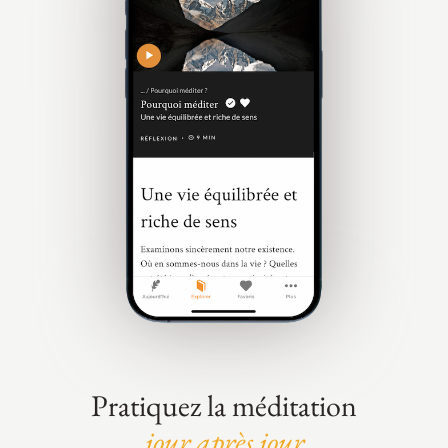
Pratiquez la méditation
jour après jour